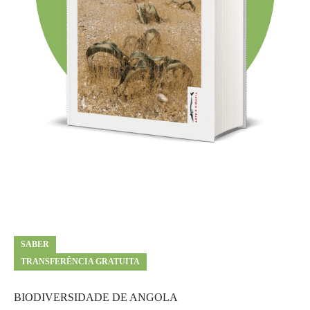
SABER
TRANSFERÊNCIA GRATUITA
BIODIVERSIDADE DE ANGOLA