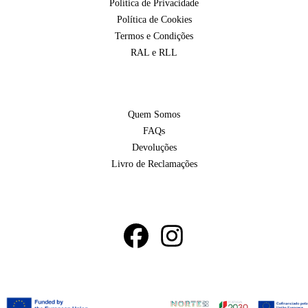
Política de Privacidade
Política de Cookies
Termos e Condições
RAL e RLL
Quem Somos
FAQs
Devoluções
Livro de Reclamações