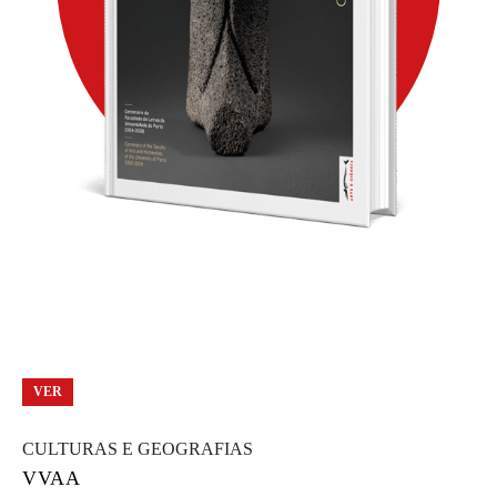
VER
CULTURAS E GEOGRAFIAS
VVAA