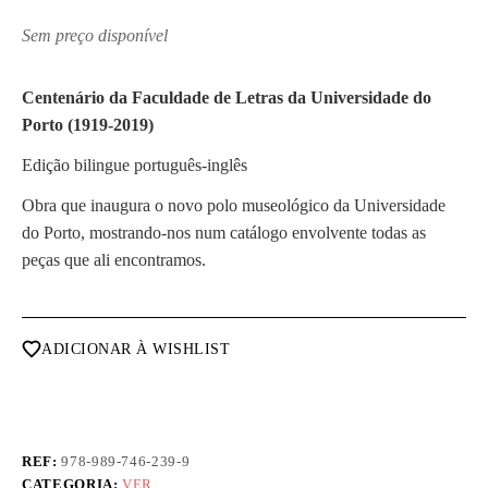
Sem preço disponível
Centenário da Faculdade de Letras da Universidade do
Porto (1919-2019)
Edição bilingue português-inglês
Obra que inaugura o novo polo museológico da Universidade
do Porto, mostrando-nos num catálogo envolvente todas as
peças que ali encontramos.
ADICIONAR À WISHLIST
REF:
978-989-746-239-9
CATEGORIA:
VER