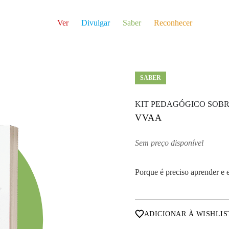
Ver
Divulgar
Saber
Reconhecer
SABER
KIT PEDAGÓGICO SOBR
VVAA
Sem preço disponível
Porque é preciso aprender e 
ADICIONAR À WISHLIS