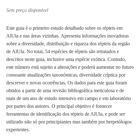
Sem preço disponível
Este guia é o primeiro estudo detalhado sobre os répteis em
AlUla e nas áreas vizinhas. Apresenta informações inovadoras
sobre a diversidade, distribuição e riqueza dos répteis da região
de AlUla. No total, 54 espécies de répteis são retratados e
descritos neste guia, inclusive uma espécie exótica. Contudo,
este número está sujeito a alterações e poderá aumentar no futuro
consoante atualizações taxonómicas, diversidade críptica por
descrever e novas ocorrências. Os dados para este guia foram
obtidos a partir de uma revisão bibliográfica meticulosa e de
mais de um ano de estudo intensivo em campo e em laboratório
por partes dos autores. O principal objetivo é fornecer
ferramentas de identificação dos répteis de AlUla, e pode ser
utilizado não só por principiantes mas também por herpetólogos
experientes.