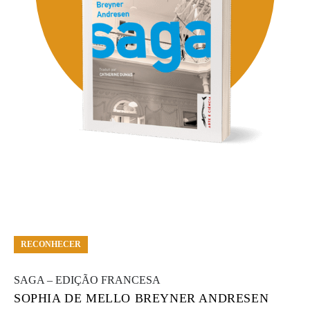
RECONHECER
SAGA – EDIÇÃO FRANCESA
SOPHIA DE MELLO BREYNER ANDRESEN