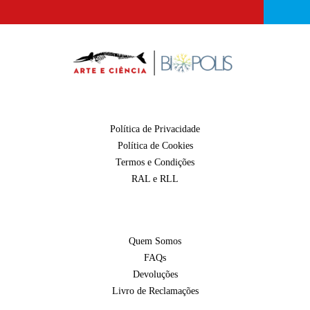
Política de Privacidade
Política de Cookies
Termos e Condições
RAL e RLL
Quem Somos
FAQs
Devoluções
Livro de Reclamações