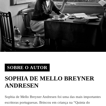
SOBRE O AUTOR
SOPHIA DE MELLO BREYNER
ANDRESEN
Sophia de Mello Breyner Andresen foi uma das mais importantes
escritoras portuguesas. Brincou em criança na “Quinta do